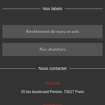
Nos labels
Revêtement de murs et sols
Nos chantiers
Nous contacter
Adresse
55 bis boulevard Pereire, 75017 Paris