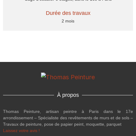
Durée des travaux
2 mois
À propos
Thomas Peinture, artisan peintre à Paris dans le 17e
arrondissement – Spécialiste des revêtements de murs et de sols –
Travaux de peinture, pose de papier peint, moquette, parquet
Laissez votre avis !