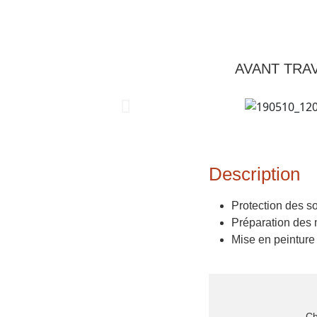
AVANT TRA
Description
Protection des s
Préparation des 
Mise en peinture
Ch