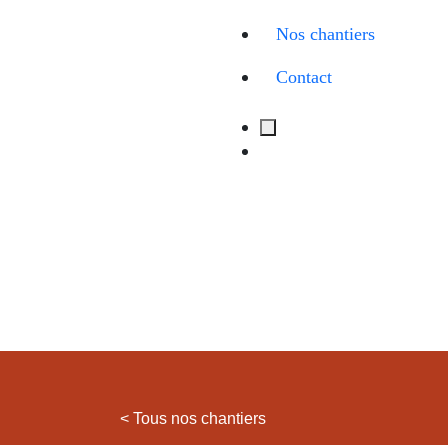
Nos chantiers
Contact
< Tous nos chantiers