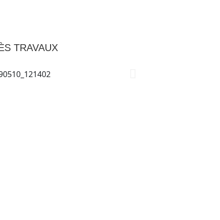
ÈS TRAVAUX