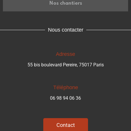
Nos chantiers
Nous contacter
Adresse
55 bis boulevard Pereire, 75017 Paris
Téléphone
06 98 94 06 36
Contact