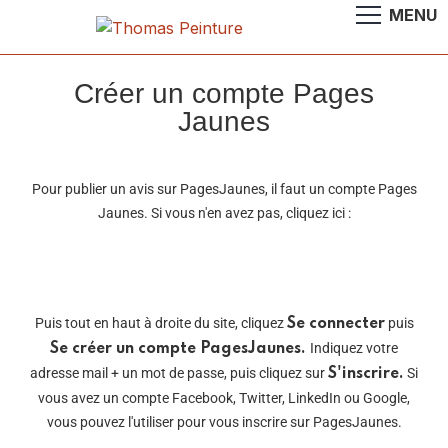
Créer un compte Pages
Jaunes
Pour publier un avis sur PagesJaunes, il faut un compte Pages
Jaunes.
Si vous n'en avez pas, cliquez ici :
Puis tout en haut à droite du site, cliquez
puis
Se connecter
Indiquez votre
Se créer un compte PagesJaunes.
adresse mail + un mot de passe, puis cliquez sur
Si
S'inscrire.
vous avez un compte Facebook, Twitter, LinkedIn ou Google,
vous pouvez l'utiliser pour vous inscrire sur PagesJaunes.