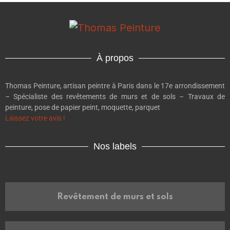
À propos
Thomas Peinture, artisan peintre à Paris dans le 17e arrondissement
– Spécialiste des revêtements de murs et de sols – Travaux de
peinture, pose de papier peint, moquette, parquet
Laissez votre avis !
Nos labels
Revêtement de murs et sols