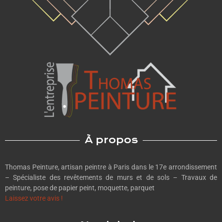
À propos
Thomas Peinture, artisan peintre à Paris dans le 17e arrondissement
– Spécialiste des revêtements de murs et de sols – Travaux de
peinture, pose de papier peint, moquette, parquet
Laissez votre avis !