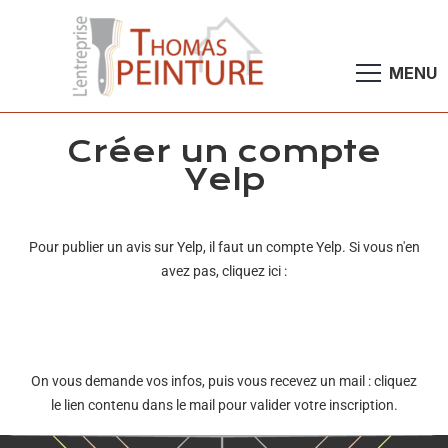
Créer un compte
Yelp
Pour publier un avis sur Yelp, il faut un compte Yelp.
Si vous n'en
avez pas, cliquez ici :
On vous demande vos infos, puis vous recevez un mail :
cliquez
le lien contenu dans le mail pour valider votre inscription.