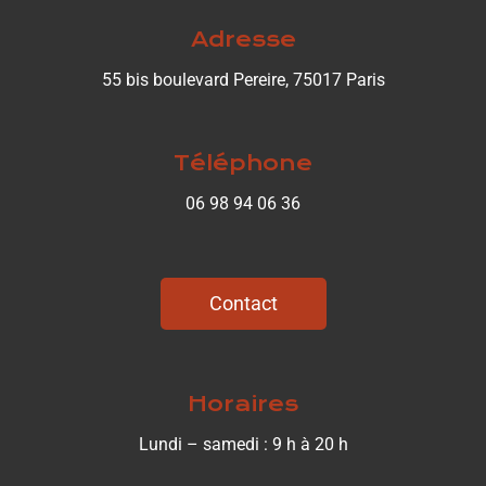
Adresse
55 bis boulevard Pereire, 75017 Paris
Téléphone
06 98 94 06 36
Contact
Horaires
Lundi – samedi : 9 h à 20 h