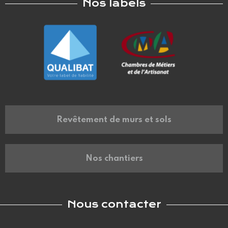
Nos labels
Revêtement de murs et sols
Nos chantiers
Nous contacter