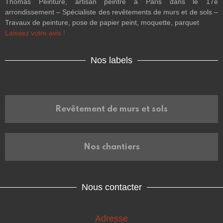
Thomas Peinture, artisan peintre à Paris dans le 17e
arrondissement – Spécialiste des revêtements de murs et de sols –
Travaux de peinture, pose de papier peint, moquette, parquet
Laissez votre avis !
Nos labels
Revêtement de murs et sols
Nos chantiers
Nous contacter
Adresse