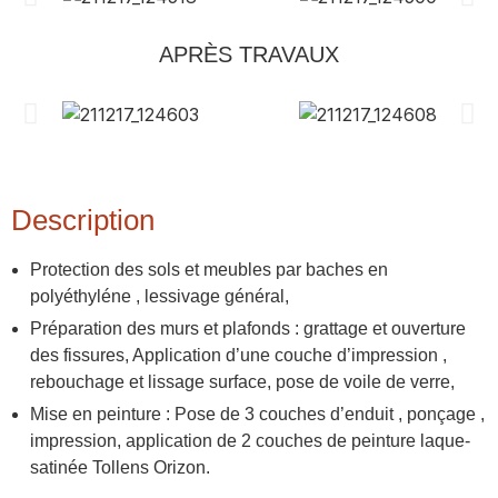
APRÈS TRAVAUX
Description
Protection des sols et meubles par baches en
polyéthyléne , lessivage général,
Préparation des murs et plafonds : grattage et ouverture
des fissures, Application d’une couche d’impression ,
rebouchage et lissage surface, pose de voile de verre,
Mise en peinture : Pose de 3 couches d’enduit , ponçage ,
impression, application de 2 couches de peinture laque-
satinée Tollens Orizon.