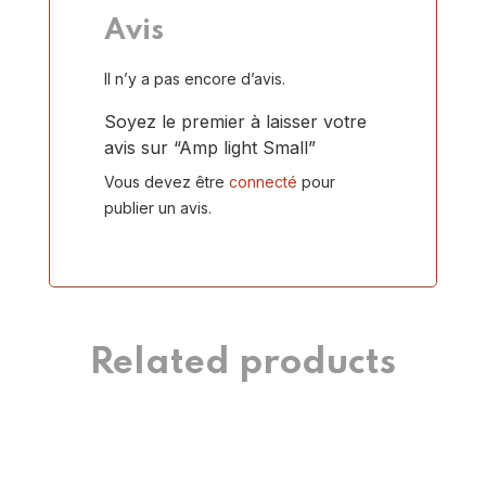
Avis
Il n’y a pas encore d’avis.
Soyez le premier à laisser votre
avis sur “Amp light Small”
Vous devez être
connecté
pour
publier un avis.
Related products