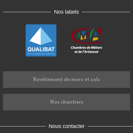
Nos labels
Revêtement de murs et sols
Nos chantiers
Nous contacter