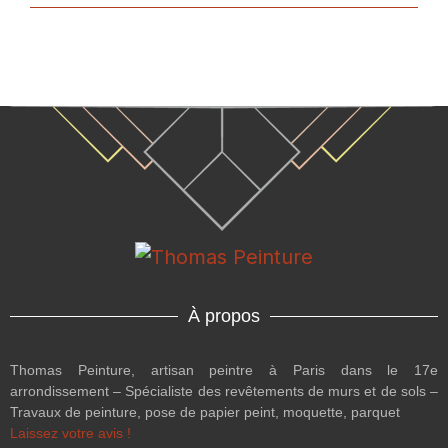
À propos
Thomas Peinture, artisan peintre à Paris dans le 17e
arrondissement – Spécialiste des revêtements de murs et de sols –
Travaux de peinture, pose de papier peint, moquette, parquet
Laissez votre avis !